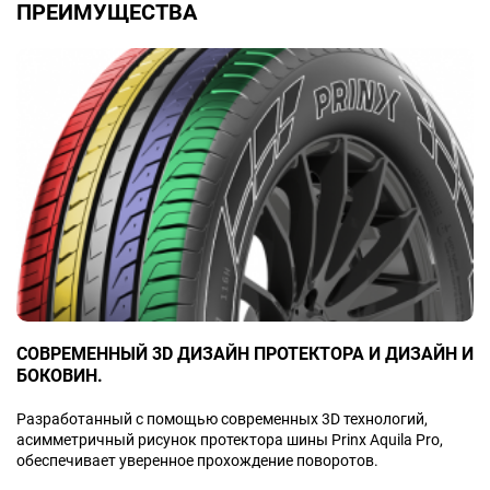
ПРЕИМУЩЕСТВА
СОВРЕМЕННЫЙ 3D ДИЗАЙН ПРОТЕКТОРА И ДИЗАЙН И
БОКОВИН.
Разработанный с помощью современных 3D технологий,
асимметричный рисунок протектора шины Prinx Aquila Pro,
обеспечивает уверенное прохождение поворотов.