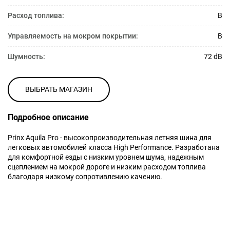
Расход топлива:
B
Управляемость на мокром покрытии:
B
Шумность:
72 dB
ВЫБРАТЬ МАГАЗИН
Подробное описание
Prinx Aquila Pro - высокопроизводительная летняя шина для
легковых автомобилей класса High Performance. Разработана
для комфортной езды с низким уровнем шума, надежным
сцеплением на мокрой дороге и низким расходом топлива
благодаря низкому сопротивлению качению.