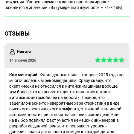
вождения. Уровень шума согласно евро маркировке
находится в значении «B» (умеренная шумность – 71-72 дБ)
ОТЗЫВЫ
Никита
14 апреля 2026
Комментарий:
Купил данные шины в апреле 2025 года по
многочисленным рекомендациям. Сразу скажу, что
скептически не относился к китайским шинам вообще,
тем более, что на рынке их достаточно много, как и
китайских автомобилей на дорогах. Первое, что
зацепило-какие-то невероятные характеристики в виде
высокого акустического комфорта, отличной топливной
экономичности при относительно невысокой цене. Ещё
на выбор повлиял факт участия немецких инженеров в
разработке данной шины, что повышает уровень
доверия, зная о дотошности немцев к каждой детали.