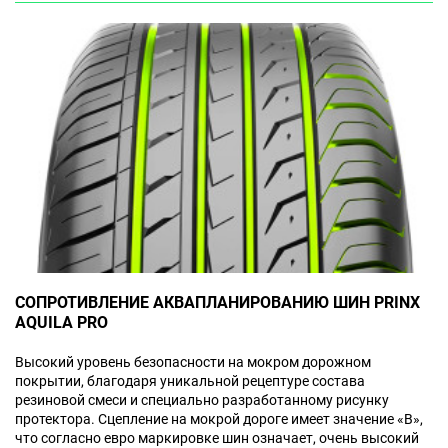
СОПРОТИВЛЕНИЕ АКВАПЛАНИРОВАНИЮ ШИН PRINX
AQUILA PRO
Высокий уровень безопасности на мокром дорожном
покрытии, благодаря уникальной рецептуре состава
резиновой смеси и специально разработанному рисунку
протектора. Сцепление на мокрой дороге имеет значение «B»,
что согласно евро маркировке шин означает, очень высокий