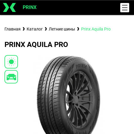
PRINX
Главная
Каталог
Летние шины
Prinx Aquila Pro
PRINX AQUILA PRO