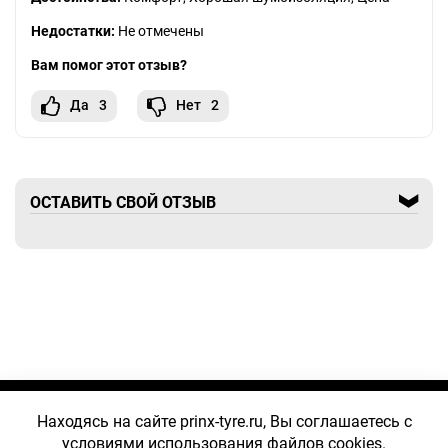
Недостатки:
Не отмечены
Вам помог этот отзыв?
Да
3
Нет
2
ОСТАВИТЬ СВОЙ ОТЗЫВ
КОНТАКТЫ
Находясь на сайте prinx-tyre.ru, Вы соглашаетесь с
условиями использования файлов cookies.