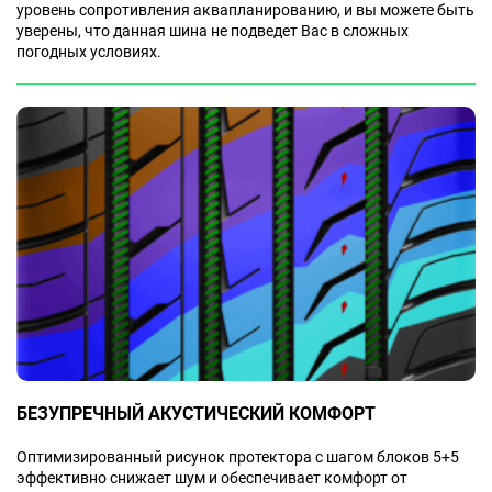
уровень сопротивления аквапланированию, и вы можете быть
уверены, что данная шина не подведет Вас в сложных
погодных условиях.
БЕЗУПРЕЧНЫЙ АКУСТИЧЕСКИЙ КОМФОРТ
Оптимизированный рисунок протектора с шагом блоков 5+5
эффективно снижает шум и обеспечивает комфорт от