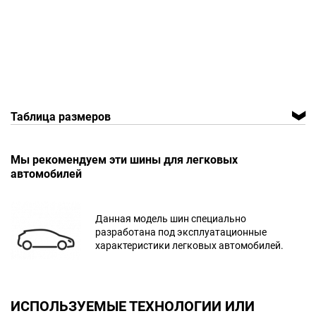
Таблица размеров
Мы рекомендуем эти шины для легковых
автомобилей
Данная модель шин специально
разработана под эксплуатационные
характеристики легковых автомобилей.
ИСПОЛЬЗУЕМЫЕ ТЕХНОЛОГИИ ИЛИ